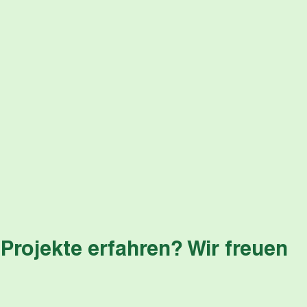
Projekte erfahren? Wir freuen