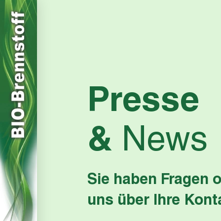
Presse
&
News
Sie haben Fragen o
uns über Ihre Kon