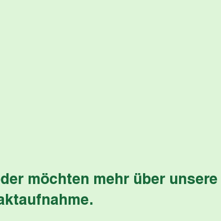
der möchten mehr über unsere 
taktaufnahme.